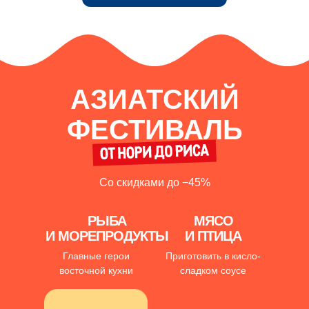
АЗИАТСКИЙ
ФЕСТИВАЛЬ
Со скидками до −45%
РЫБА
МЯСО
И МОРЕПРОДУКТЫ
И ПТИЦА
Главные герои
Приготовить в кисло-
восточной кухни
сладком соусе