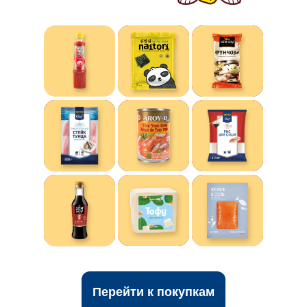
Перейти к покупкам