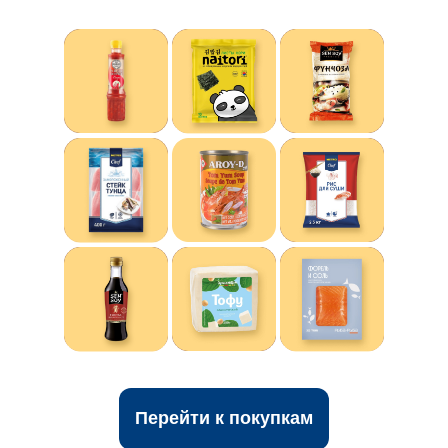
Перейти к покупкам