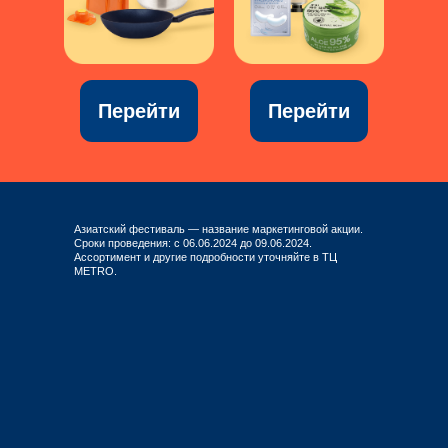
Перейти
Перейти
Азиатский фестиваль — название маркетинговой акции.
Сроки проведения: с 06.06.2024 до 09.06.2024.
Ассортимент и другие подробности уточняйте в ТЦ
METRO.