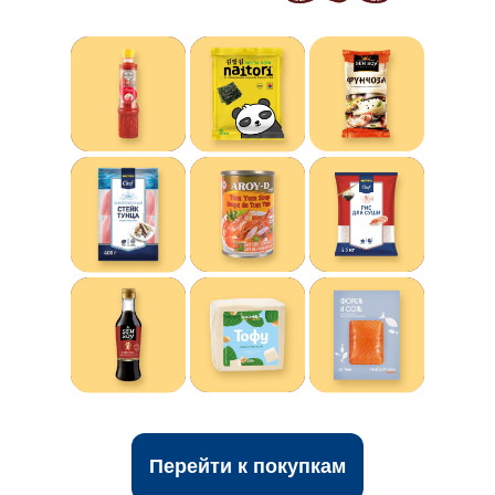
Перейти к покупкам