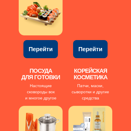
Перейти
Перейти
ПОСУДА
КОРЕЙСКАЯ
ДЛЯ ГОТОВКИ
КОСМЕТИКА
Настоящие
Патчи, маски,
сковороды вок
сыворотки и другие
и многое другое
средства