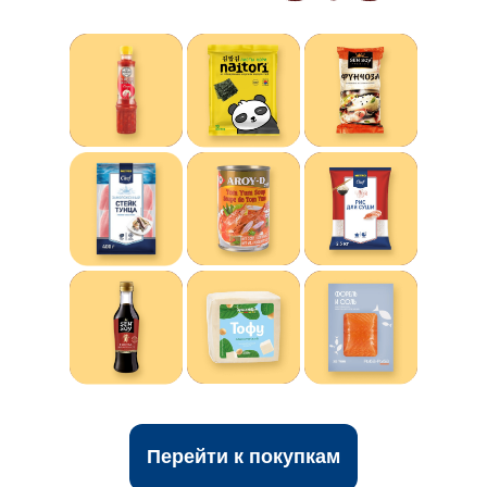
Перейти к покупкам