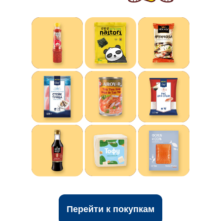
Перейти к покупкам