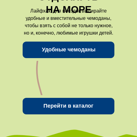
НА МОРЕ
Лайфхак: для поездок выбирайте
удобные и вместительные чемоданы,
чтобы взять с собой не только нужное,
но и, конечно, любимые игрушки детей.
Удобные чемоданы
Перейти в каталог