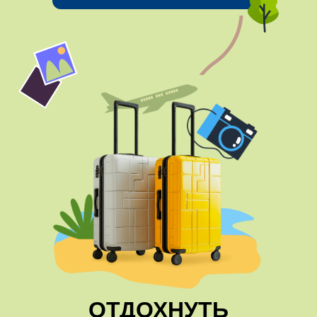
ОТДОХНУТЬ