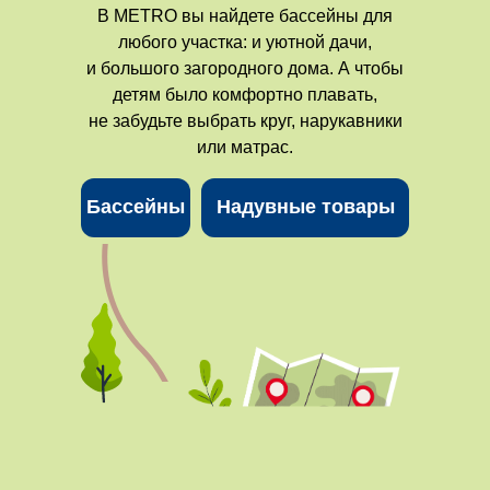
В METRO вы найдете бассейны для
любого участка: и уютной дачи,
и большого загородного дома. А чтобы
детям было комфортно плавать,
не забудьте выбрать круг, нарукавники
или матрас.
Бассейны
Надувные товары