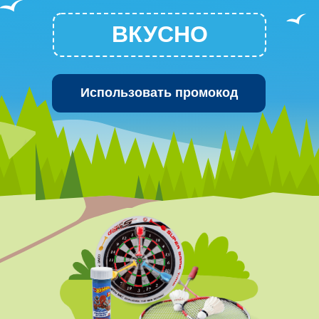
ВКУСНО
Использовать промокод