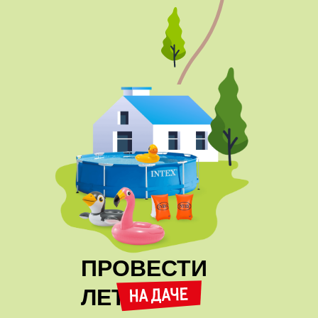
ПРОВЕСТИ
ЛЕТО