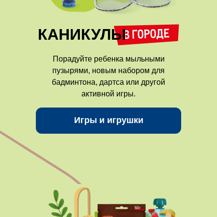
КАНИКУЛЫ
Порадуйте ребенка мыльными
пузырями, новым набором для
бадминтона, дартса или другой
активной игры.
Игры и игрушки