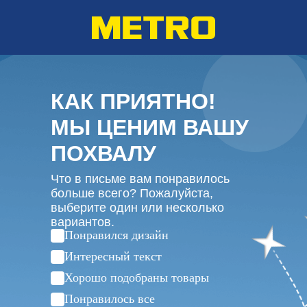
КАК ПРИЯТНО!
МЫ ЦЕНИМ ВАШУ
ПОХВАЛУ
Что в письме вам понравилось
больше всего? Пожалуйста,
выберите один или несколько
вариантов.
Понравился дизайн
Интересный текст
Хорошо подобраны товары
Понравилось все