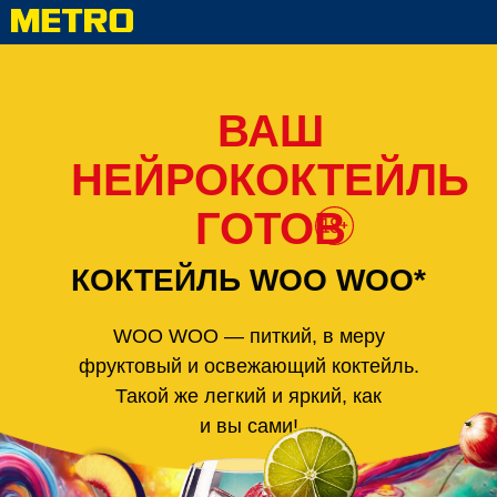
ВАШ
НЕЙРОКОКТЕЙЛЬ
ГОТОВ
КОКТЕЙЛЬ WOO WOO*
WOO WOO — питкий, в меру
фруктовый и освежающий коктейль.
Такой же легкий и яркий, как
и вы сами!