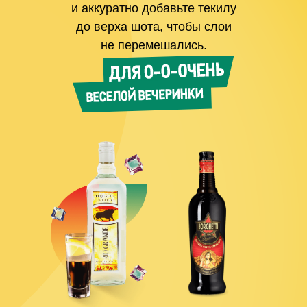
и аккуратно добавьте текилу
до верха шота, чтобы слои
не перемешались.