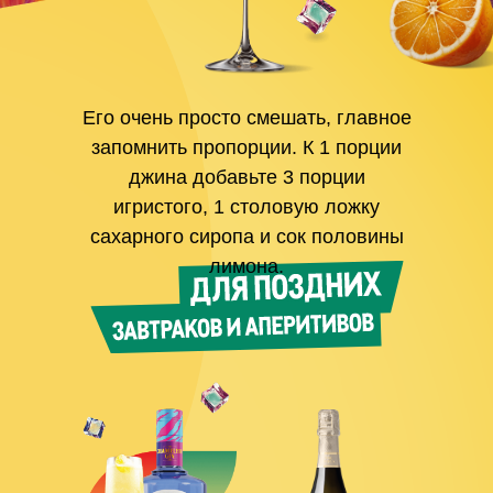
Его очень просто смешать, главное
запомнить пропорции. К 1 порции
джина добавьте 3 порции
игристого, 1 столовую ложку
сахарного сиропа и сок половины
лимона.