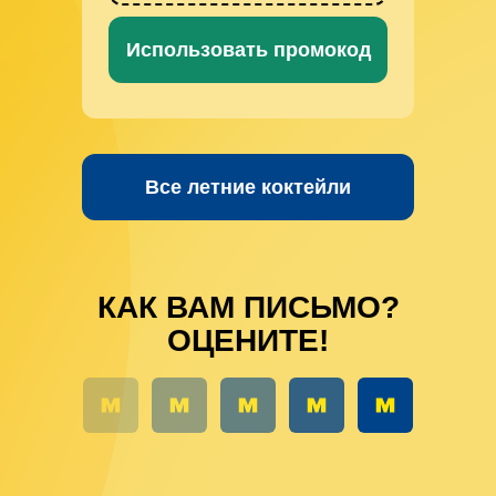
Использовать промокод
Все летние коктейли
КАК ВАМ ПИСЬМО?
ОЦЕНИТЕ!