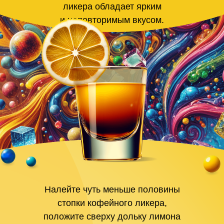
ликера обладает ярким
и неповторимым вкусом.
Налейте чуть меньше половины
стопки кофейного ликера,
положите сверху дольку лимона