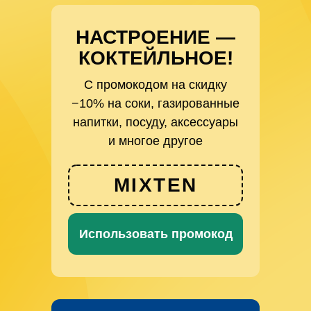
НАСТРОЕНИЕ —
КОКТЕЙЛЬНОЕ!
С промокодом на скидку
−10% на соки, газированные
напитки, посуду, аксессуары
и многое другое
MIXTEN
Использовать промокод