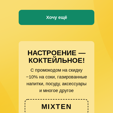
Хочу ещё
НАСТРОЕНИЕ —
КОКТЕЙЛЬНОЕ!
С промокодом на скидку
−10% на соки, газированные
напитки, посуду, аксессуары
и многое другое
MIXTEN