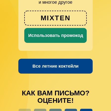
и многое другое
MIXTEN
Использовать промокод
Все летние коктейли
КАК ВАМ ПИСЬМО?
ОЦЕНИТЕ!